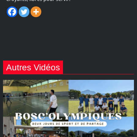
Autres Vidéos