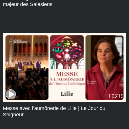
majeur des Salésiens
1'03'15
Messe avec l’aumônerie de Lille | Le Jour du
Seigneur