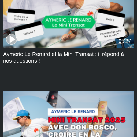
05'27
Aymeric Le Renard et la Mini Transat : il répond à
nos questions !