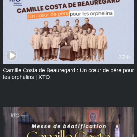
26'44
Camille Costa de Beauregard : Un cœur de père pour
les orphelins | KTO