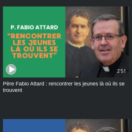
2'51
Père Fabio Attard : rencontrer les jeunes là où ils se
trouvent