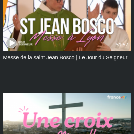
51'52
Messe de la saint Jean Bosco | Le Jour du Seigneur