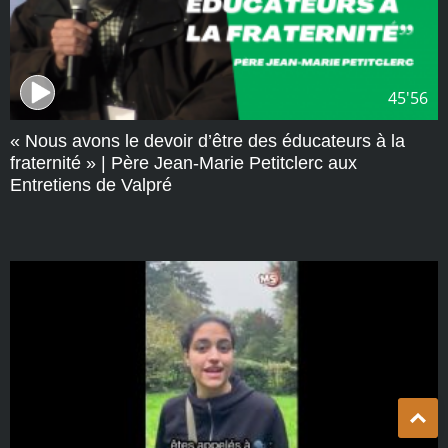
45'56
« Nous avons le devoir d’être des éducateurs à la
fraternité » | Père Jean-Marie Petitclerc aux
Entretiens de Valpré