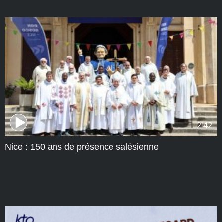
2'42
Nice : 150 ans de présence salésienne