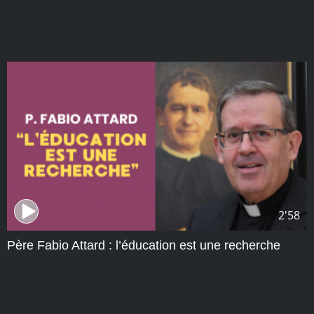
2'58
Père Fabio Attard : l’éducation est une recherche