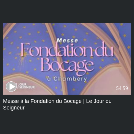
54'59
Messe à la Fondation du Bocage | Le Jour du
Seigneur