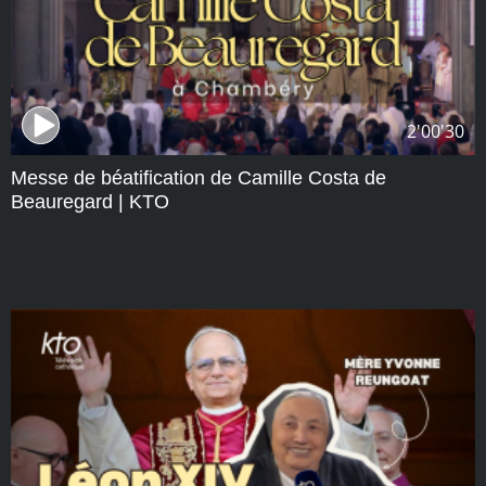
2'00'30
Messe de béatification de Camille Costa de
Beauregard | KTO