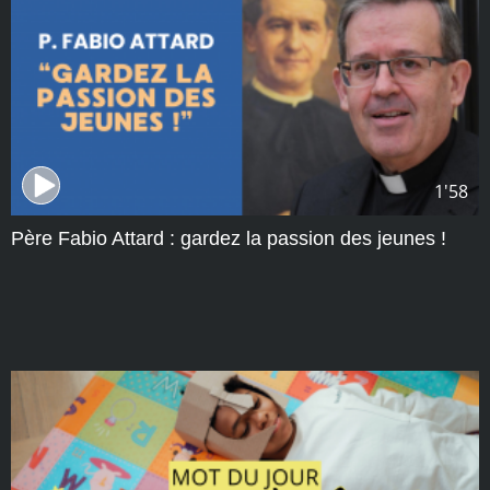
1'58
Père Fabio Attard : gardez la passion des jeunes !