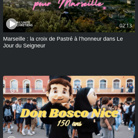
02'13
Marseille : la croix de Pastré à l’honneur dans Le
Jour du Seigneur