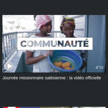
4'10
Journée missionnaire salésienne : la vidéo officielle