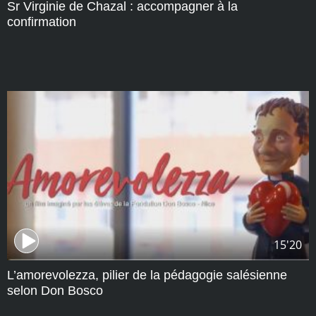
Sr Virginie de Chazal : accompagner à la
confirmation
15'20
L’amorevolezza, pilier de la pédagogie salésienne
selon Don Bosco