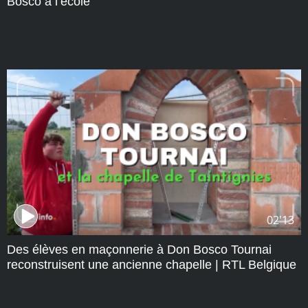
Bosco à l’école
02'13
Des élèves en maçonnerie à Don Bosco Tournai
reconstruisent une ancienne chapelle | RTL Belgique