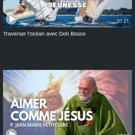
01'21
Traverser l’océan avec Don Bosco