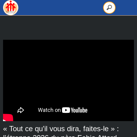
« Tout ce qu’il vous dira, faites-le » :