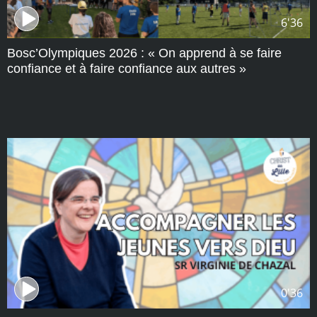
6'36
Bosc’Olympiques 2026 : « On apprend à se faire
confiance et à faire confiance aux autres »
0'36