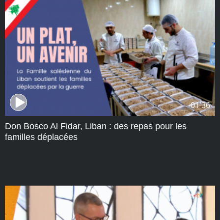
01'36
Don Bosco Al Fidar, Liban : des repas pour les
familles déplacées