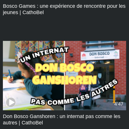
Bosco Games : une expérience de rencontre pour les
jeunes | CathoBel
4'47
Don Bosco Ganshoren : un internat pas comme les
autres | CathoBel