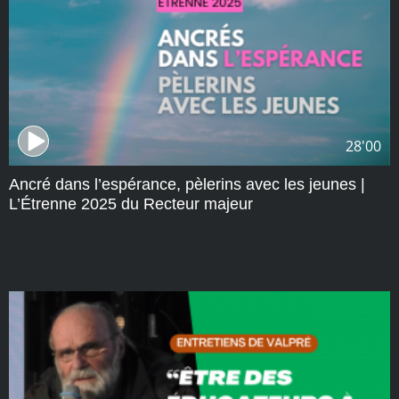
28'00
Ancré dans l’espérance, pèlerins avec les jeunes |
L’Étrenne 2025 du Recteur majeur