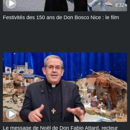
8'32
Festivités des 150 ans de Don Bosco Nice : le film
1'47
Le message de Noël de Don Fabio Attard, recteur