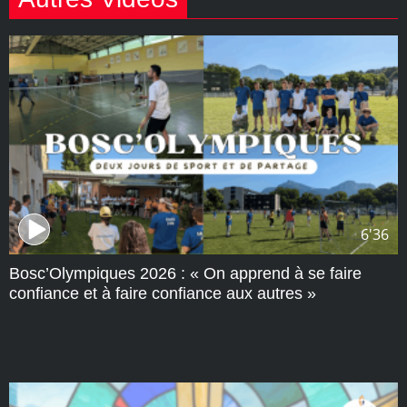
6'36
Bosc’Olympiques 2026 : « On apprend à se faire
confiance et à faire confiance aux autres »