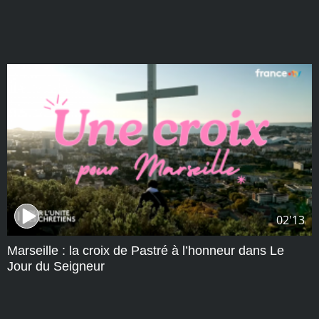
02'13
Marseille : la croix de Pastré à l’honneur dans Le
Jour du Seigneur