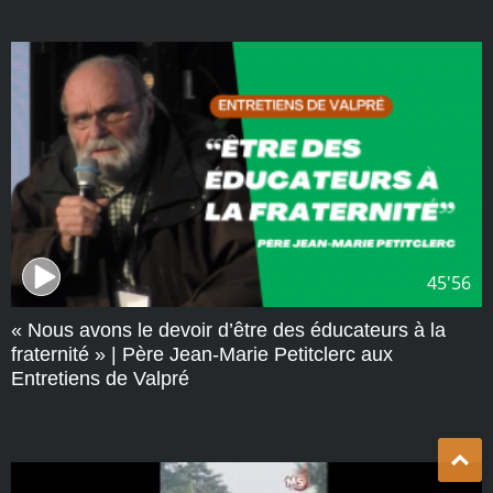
45'56
« Nous avons le devoir d’être des éducateurs à la
fraternité » | Père Jean-Marie Petitclerc aux
Entretiens de Valpré