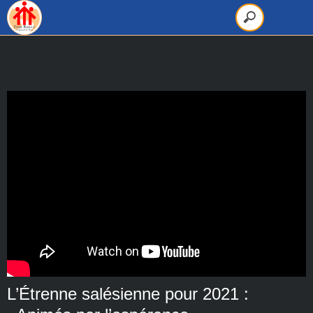
L’Étrenne salésienne pour 2021 :