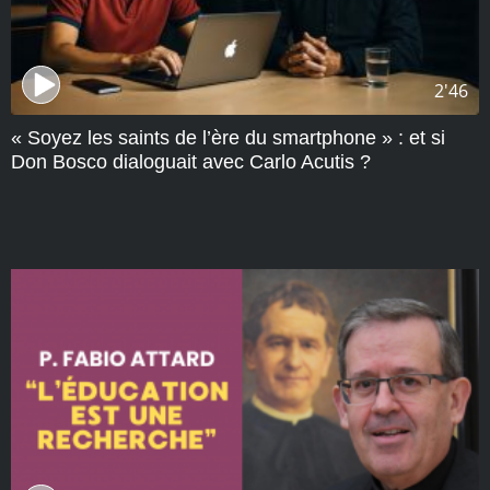
2'46
« Soyez les saints de l’ère du smartphone » : et si
Don Bosco dialoguait avec Carlo Acutis ?