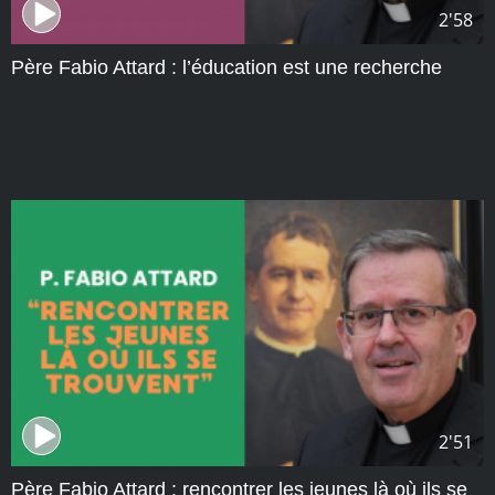
2'58
Père Fabio Attard : l’éducation est une recherche
2'51
Père Fabio Attard : rencontrer les jeunes là où ils se