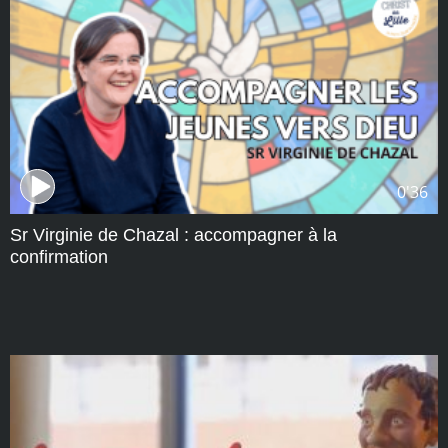
0'36
Sr Virginie de Chazal : accompagner à la
confirmation