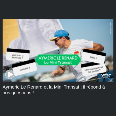
05'27
Aymeric Le Renard et la Mini Transat : il répond à
nos questions !