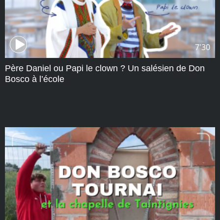
7'30
Père Daniel ou Papi le clown ? Un salésien de Don
Bosco à l’école