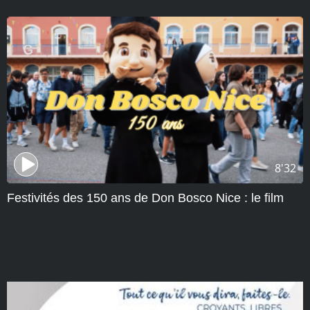
8'32
Festivités des 150 ans de Don Bosco Nice : le film