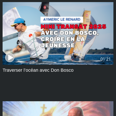
01'21
Traverser l’océan avec Don Bosco