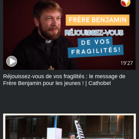
19'27
Réjouissez-vous de vos fragilités : le message de
Frère Benjamin pour les jeunes ! | Cathobel