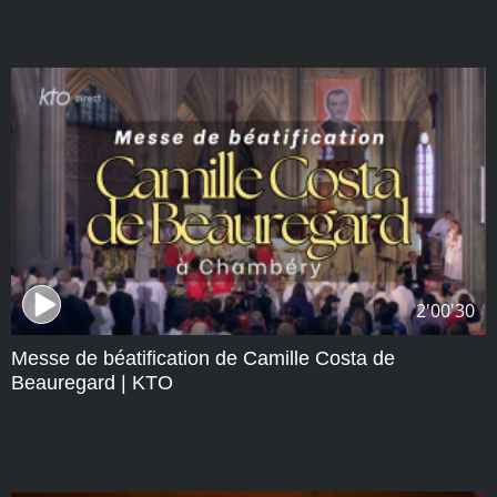
2'00'30
Messe de béatification de Camille Costa de
Beauregard | KTO