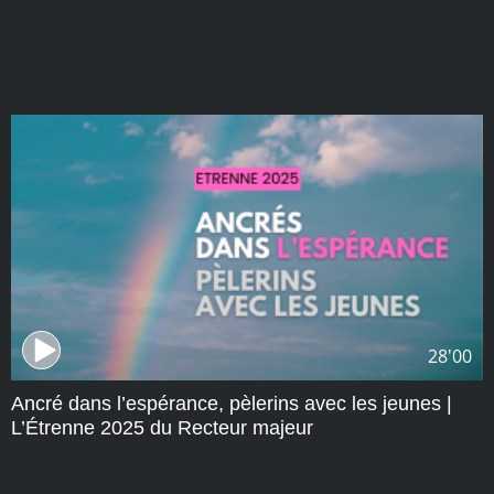
28'00
Ancré dans l’espérance, pèlerins avec les jeunes |
L’Étrenne 2025 du Recteur majeur