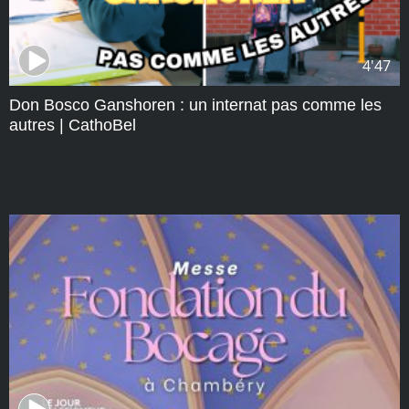
4'47
Don Bosco Ganshoren : un internat pas comme les
autres | CathoBel