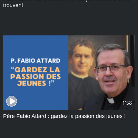
trouvent
1'58
Père Fabio Attard : gardez la passion des jeunes !