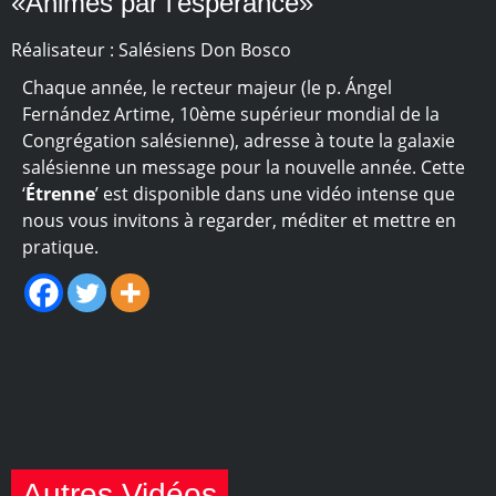
«Animés par l’espérance»
Réalisateur : Salésiens Don Bosco
Chaque année, le recteur majeur (le p. Ángel
Fernández Artime, 10ème supérieur mondial de la
Congrégation salésienne), adresse à toute la galaxie
salésienne un message pour la nouvelle année. Cette
‘
Étrenne
’ est disponible dans une vidéo intense que
nous vous invitons à regarder, méditer et mettre en
pratique.
Autres Vidéos