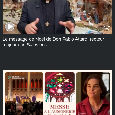
1'47
Le message de Noël de Don Fabio Attard, recteur
majeur des Salésiens