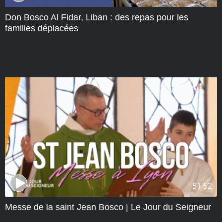
Don Bosco Al Fidar, Liban : des repas pour les
familles déplacées
51'52
Messe de la saint Jean Bosco | Le Jour du Seigneur