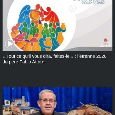
20'19
« Tout ce qu’il vous dira, faites-le » : l’étrenne 2026
du père Fabio Attard