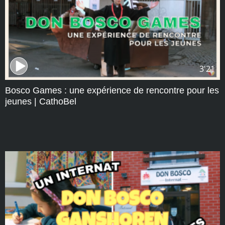
3'21
Bosco Games : une expérience de rencontre pour les
jeunes | CathoBel