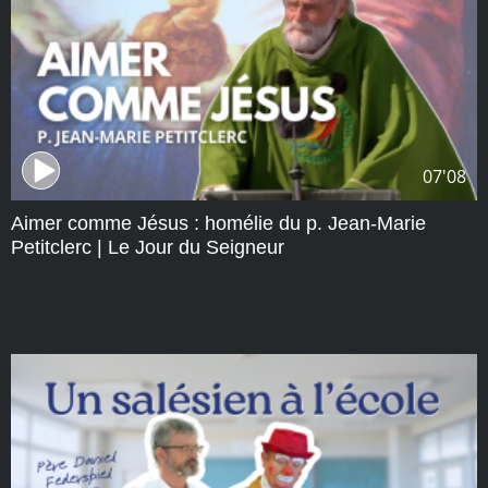
07'08
Aimer comme Jésus : homélie du p. Jean-Marie
Petitclerc | Le Jour du Seigneur