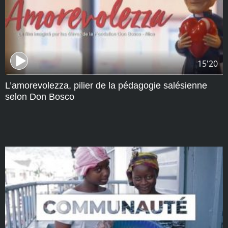
15'20
L’amorevolezza, pilier de la pédagogie salésienne
selon Don Bosco