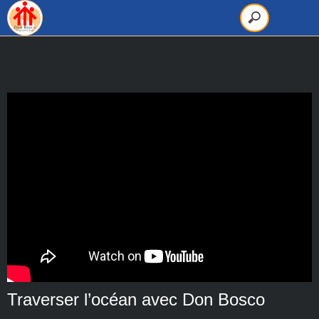
Traverser l’océan avec Don Bosco