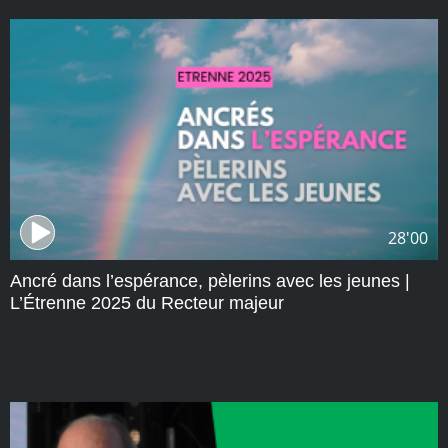
28'00
Ancré dans l’espérance, pèlerins avec les jeunes |
L’Étrenne 2025 du Recteur majeur