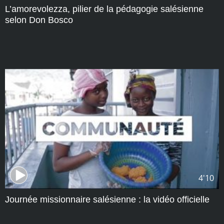
L’amorevolezza, pilier de la pédagogie salésienne
selon Don Bosco
4'10
Journée missionnaire salésienne : la vidéo officielle