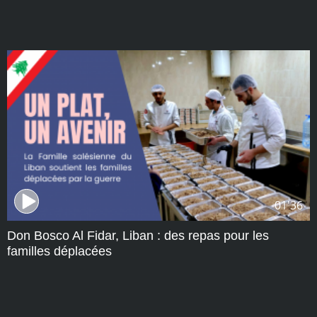
01'36
Don Bosco Al Fidar, Liban : des repas pour les
familles déplacées