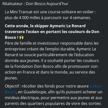
Réalisateur : Don Bosco Aujourd'hui
La Mini Transat est une course solitaire en voilier :
plus de 4 000 milles à parcourir sur 4 semaines.
Cette année, le skipper Aymeric Le Renard
traversera l’océan en portant les couleurs de Don
Bosco !
Père de famille et investisseur responsable dans les
entreprises créant de l’emploi durable, Aymeric Le
Renard se soucie particulièrement de l’éducation
donnée aux jeunes. Il a souhaité porter les couleurs
de la Fondation Don Bosco afin de promouvoir son
action en France et dans le monde, au service des
jeunes.
Objectif : récolter des fonds pour notre œuvre
Lakou
Bosco
, en Guadeloupe, afin qu’ils puissent acheter un
minibus électrique, pour permettre aux jeunes et aux
parents des quartiers populaires de vivre des sorties