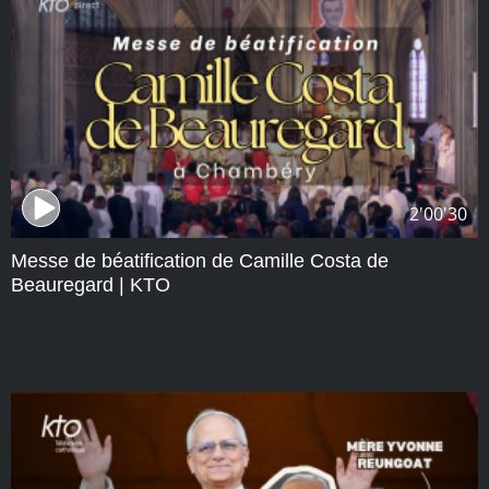
2'00'30
Messe de béatification de Camille Costa de
Beauregard | KTO