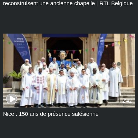
reconstruisent une ancienne chapelle | RTL Belgique
2'42
Nice : 150 ans de présence salésienne