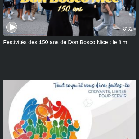
8'32
Festivités des 150 ans de Don Bosco Nice : le film