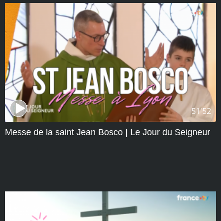
51'52
Messe de la saint Jean Bosco | Le Jour du Seigneur