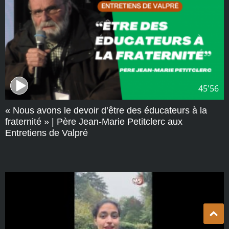
45'56
« Nous avons le devoir d’être des éducateurs à la
fraternité » | Père Jean-Marie Petitclerc aux
Entretiens de Valpré