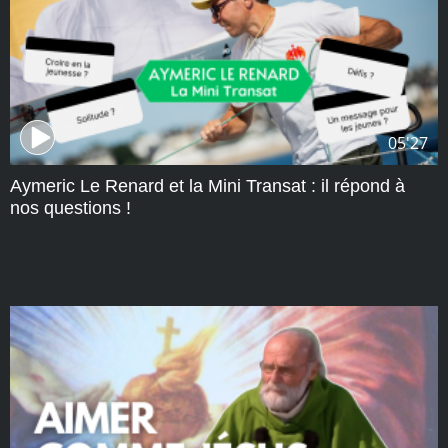
05'27
Aymeric Le Renard et la Mini Transat : il répond à
nos questions !