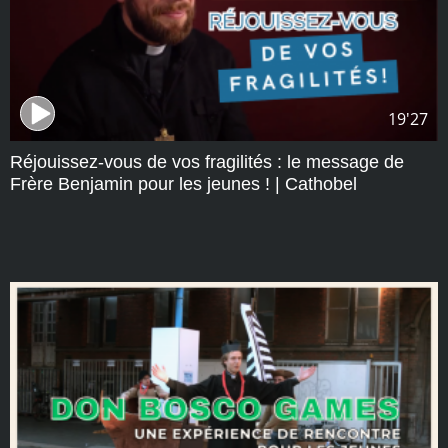
19'27
Réjouissez-vous de vos fragilités : le message de
Frère Benjamin pour les jeunes ! | Cathobel