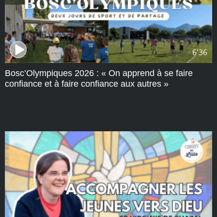
6'36
Bosc’Olympiques 2026 : « On apprend à se faire
confiance et à faire confiance aux autres »