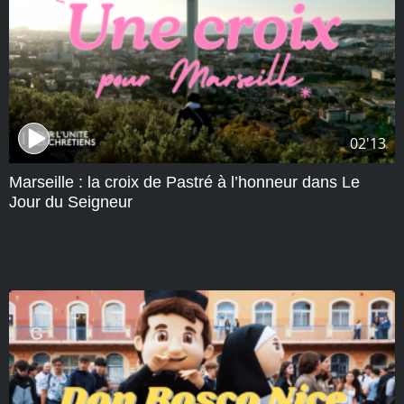
02'13
Marseille : la croix de Pastré à l’honneur dans Le
Jour du Seigneur