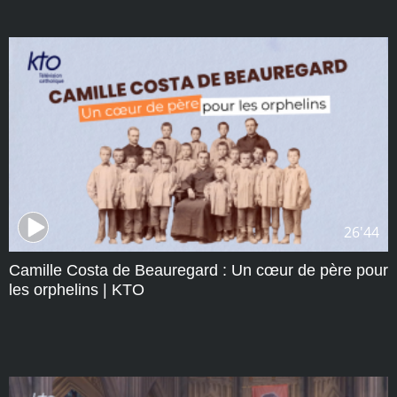
26'44
Camille Costa de Beauregard : Un cœur de père pour
les orphelins | KTO