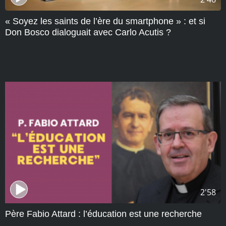
« Soyez les saints de l’ère du smartphone » : et si
Don Bosco dialoguait avec Carlo Acutis ?
2'58
Père Fabio Attard : l’éducation est une recherche