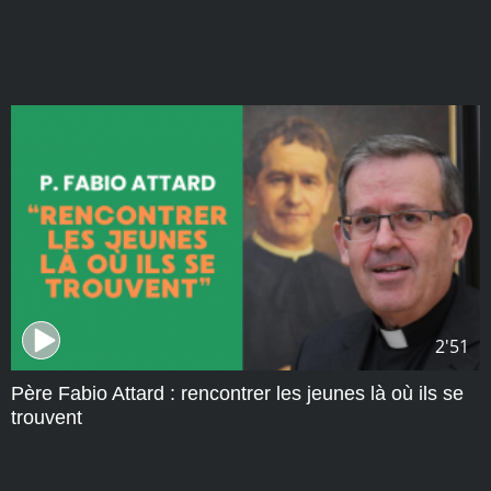
2'51
Père Fabio Attard : rencontrer les jeunes là où ils se
trouvent