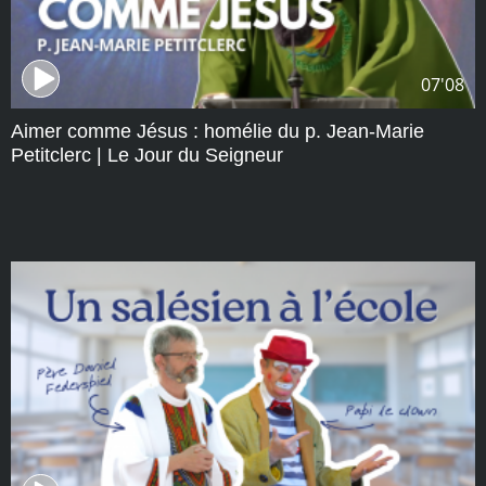
07'08
Aimer comme Jésus : homélie du p. Jean-Marie
Petitclerc | Le Jour du Seigneur