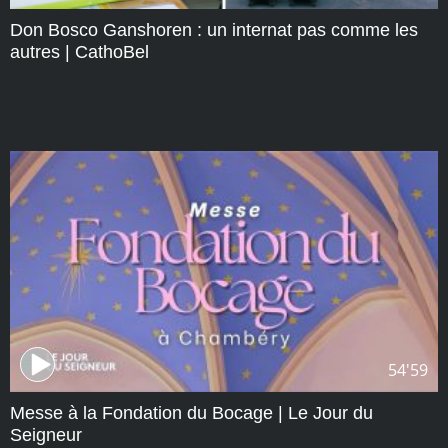
Don Bosco Ganshoren : un internat pas comme les
autres | CathoBel
54'59
Messe à la Fondation du Bocage | Le Jour du
Seigneur