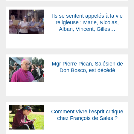
Ils se sentent appelés à la vie
religieuse : Marie, Nicolas,
Alban, Vincent, Gilles…
Mgr Pierre Pican, Salésien de
Don Bosco, est décédé
Comment vivre l’esprit critique
chez François de Sales ?