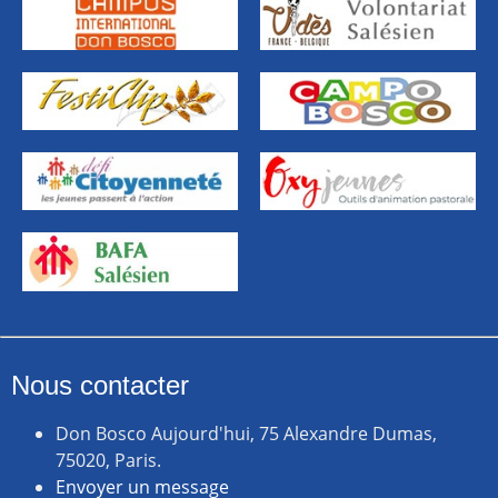
Nous contacter
Don Bosco Aujourd'hui, 75 Alexandre Dumas,
75020, Paris.
Envoyer un message