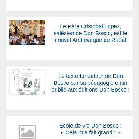
Le Père Cristobal Lopez,
salésien de Don Bosco, est le
nouvel Archevêque de Rabat
Le texte fondateur de Don
Bosco sur sa pédagogie enfin
publié aux éditions Don Bosco !
Ecole de vie Don Bosco :
« Cela m’a fait grandir »