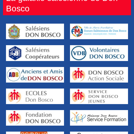
Bosco