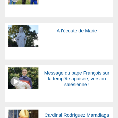
A l’écoute de Marie
Message du pape François sur
la tempête apaisée, version
salésienne !
Cardinal Rodríguez Maradiaga