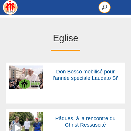
Eglise
Don Bosco mobilisé pour
l’année spéciale Laudato Si’
Pâques, à la rencontre du
Christ Ressuscité