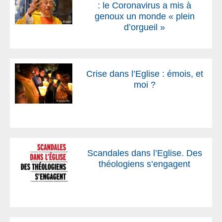
: le Coronavirus a mis à
genoux un monde « plein
d’orgueil »
Crise dans l’Eglise : émois, et
moi ?
Scandales dans l’Eglise. Des
théologiens s’engagent