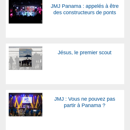
JMJ Panama : appelés à être
des constructeurs de ponts
Jésus, le premier scout
JMJ : Vous ne pouvez pas
partir à Panama ?