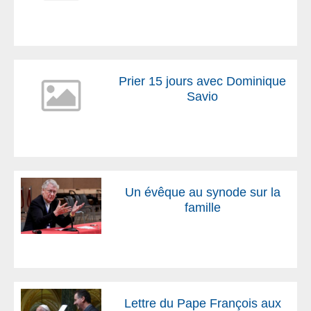
Prier 15 jours avec Dominique
Savio
Un évêque au synode sur la
famille
Lettre du Pape François aux